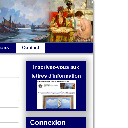
ions
Contact
Inscrivez-vous aux
lettres d'information
Connexion