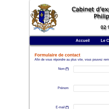
Accueil
Le C
Formulaire de contact
Afin de vous répondre au plus vite, vous pouvez rempl
Nom
(*)
Prénom
E-mail
(*)