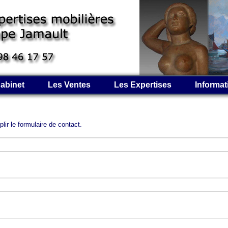
abinet
Les Ventes
Les Expertises
Informat
ir le formulaire de contact.