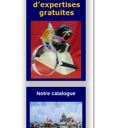
Notre catalogue