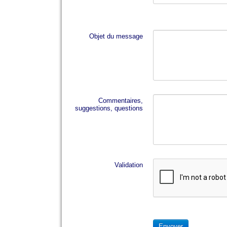
Objet du message
Commentaires,
suggestions, questions
Validation
Envoyer