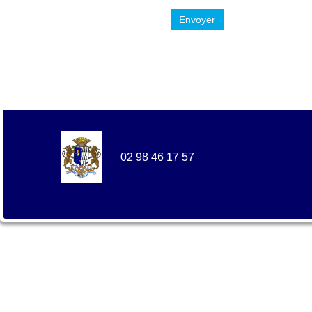
Envoyer
02 98 46 17 57