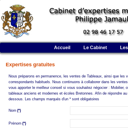
Accueil
Le Cabinet
Les
Expertises gratuites
Nous préparons en permanence, les ventes de Tableaux, ainsi que les ve
correspondants habituels. Nous continuons à collaborer dans les ventes d
vous apporter le meilleur conseil si vous souhaitez négocier : Mobilier, obj
tableaux anciens et modernes et écoles Bretonnes. Afin de répondre au 
dessous. Les champs marqués d'un * sont obligatoires
Nom
(*)
Prénom
(*)