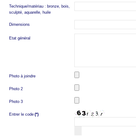
Technique/matériau : bronze, bois,
sculpté, aquarelle, huile
Dimensions
Etat général
Photo à joindre
Photo 2
Photo 3
Entrer le code
(*)