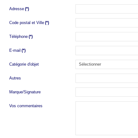
Adresse
(*)
Code postal et Ville
(*)
Téléphone
(*)
E-mail
(*)
Catégorie d'objet
Autres
Marque/Signature
Vos commentaires