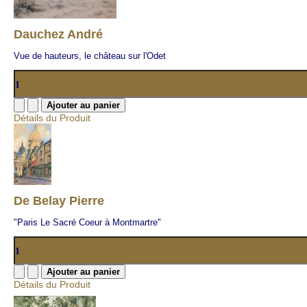
Dauchez André
Vue de hauteurs, le château sur l'Odet
Détails du Produit
De Belay Pierre
"Paris Le Sacré Coeur à Montmartre"
Détails du Produit