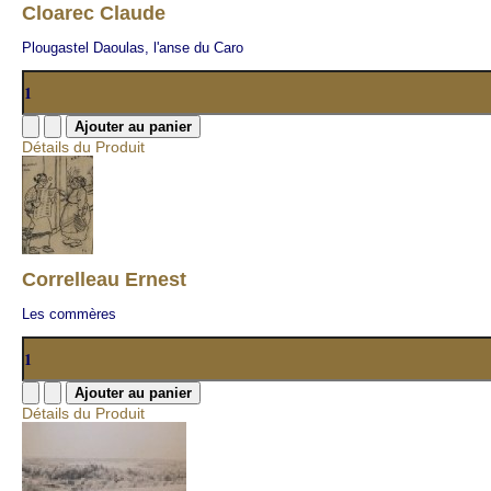
Cloarec Claude
Plougastel Daoulas, l'anse du Caro
Détails du Produit
Correlleau Ernest
Les commères
Détails du Produit