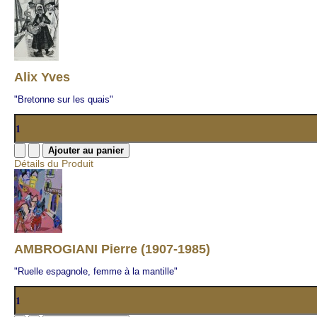
Alix Yves
"Bretonne sur les quais"
Détails du Produit
AMBROGIANI Pierre (1907-1985)
"Ruelle espagnole, femme à la mantille"