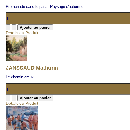
Promenade dans le parc - Paysage d'automne
Détails du Produit
JANSSAUD Mathurin
Le chemin creux
Détails du Produit