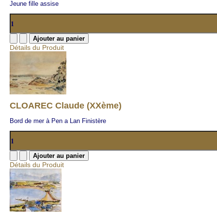
Jeune fille assise
Détails du Produit
CLOAREC Claude (XXème)
Bord de mer à Pen a Lan Finistère
Détails du Produit