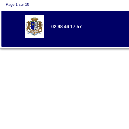
Page 1 sur 10
02 98 46 17 57