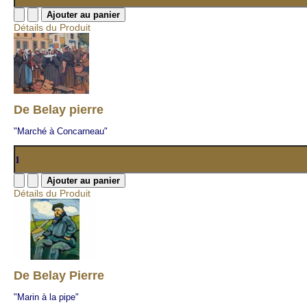
Détails du Produit
De Belay pierre
"Marché à Concarneau"
Détails du Produit
De Belay Pierre
"Marin à la pipe"