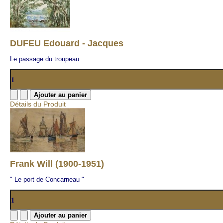
DUFEU Edouard - Jacques
Le passage du troupeau
Détails du Produit
Frank Will (1900-1951)
" Le port de Concarneau "