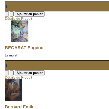
Détails du Produit
BEGARAT Eugène
Le muret
Détails du Produit
Bernard Emile