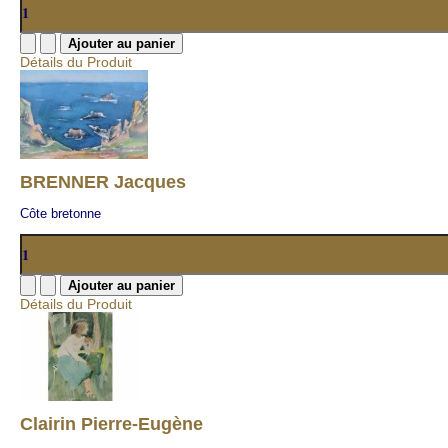
Détails du Produit
BRENNER Jacques
Côte bretonne
Détails du Produit
Clairin Pierre-Eugène