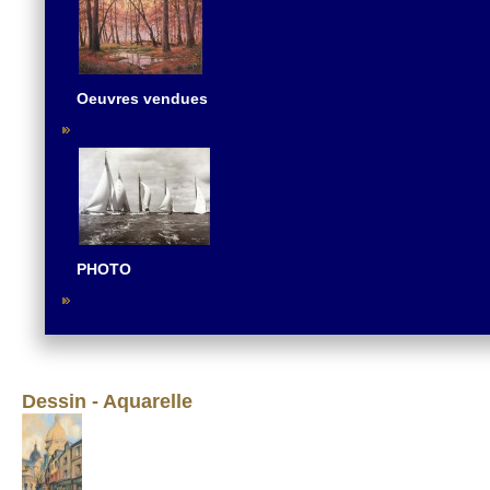
Oeuvres vendues
PHOTO
Dessin - Aquarelle