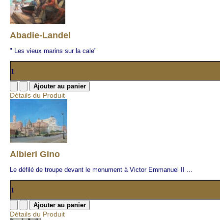
Abadie-Landel
" Les vieux marins sur la cale"
Détails du Produit
Albieri Gino
Le défilé de troupe devant le monument à Victor Emmanuel II ...
Détails du Produit