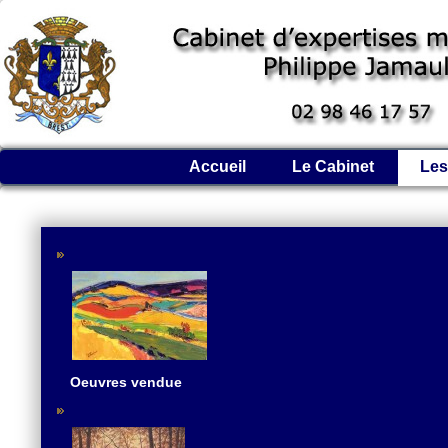
Accueil
Le Cabinet
Les
Oeuvres vendue