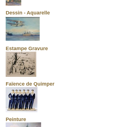
Dessin - Aquarelle
Estampe Gravure
Faïence de Quimper
Peinture