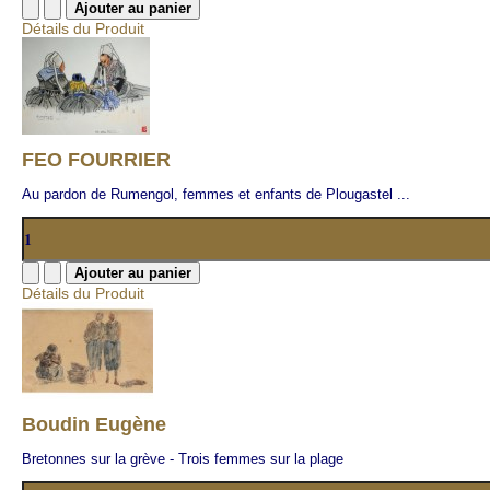
Détails du Produit
FEO FOURRIER
Au pardon de Rumengol, femmes et enfants de Plougastel ...
Détails du Produit
Boudin Eugène
Bretonnes sur la grève - Trois femmes sur la plage