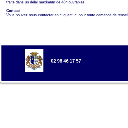
traité dans un délai maximum de 48h ouvrables.
Contact
Vous pouvez nous contacter en cliquant ici pour toute demande de rensei
02 98 46 17 57