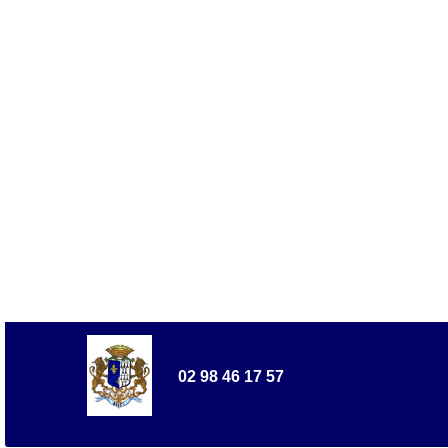
02 98 46 17 57