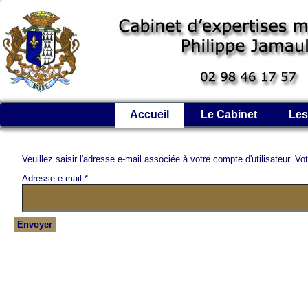
Accueil
Le Cabinet
Les
Veuillez saisir l'adresse e-mail associée à votre compte d'utilisateur. V
Adresse e-mail
*
Envoyer