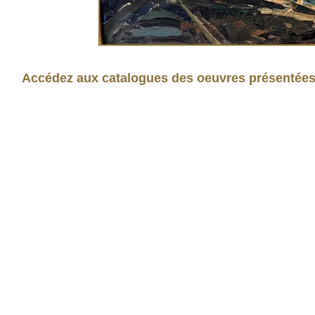
Accédez aux catalogues des oeuvres présentées e