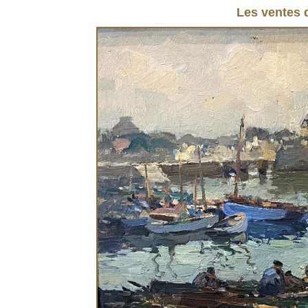
Les ventes