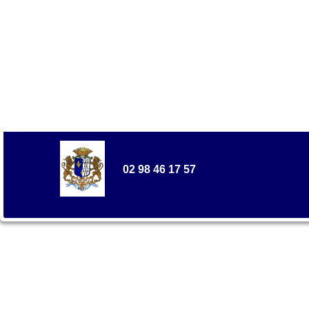
02 98 46 17 57