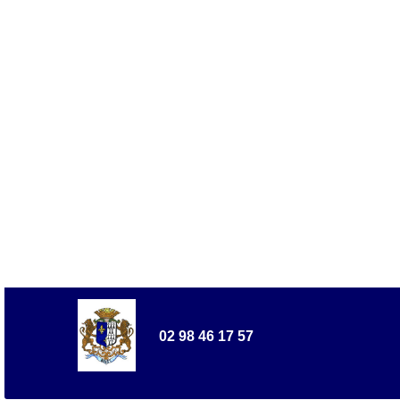
02 98 46 17 57