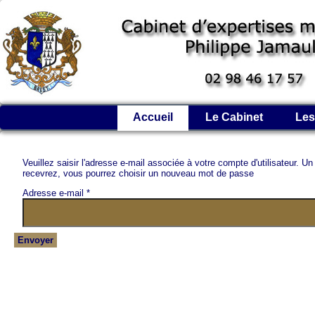
Accueil
Le Cabinet
Les
Veuillez saisir l'adresse e-mail associée à votre compte d'utilisateur. U
recevrez, vous pourrez choisir un nouveau mot de passe
Adresse e-mail
*
Envoyer